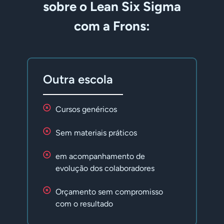
sobre o Lean Six Sigma
com a Frons:
Outra escola
Cursos genéricos
Sem materiais práticos
em acompanhamento de
evolução dos colaboradores
Orçamento sem compromisso
com o resultado