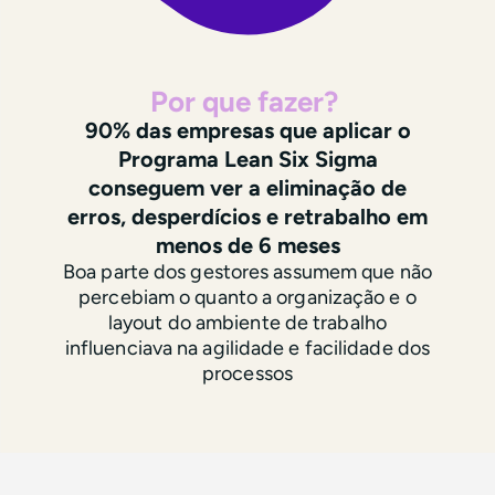
Por que fazer?
90% das empresas que aplicar o
Programa Lean Six Sigma
conseguem ver a eliminação de
erros, desperdícios e retrabalho em
menos de 6 meses
Boa parte dos gestores assumem que não
percebiam o quanto a organização e o
layout do ambiente de trabalho
influenciava na agilidade e facilidade dos
processos