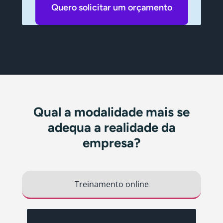
Quero solicitar um orçamento
Qual a
modalidade mais se
adequa
a realidade da
empresa?
Treinamento online