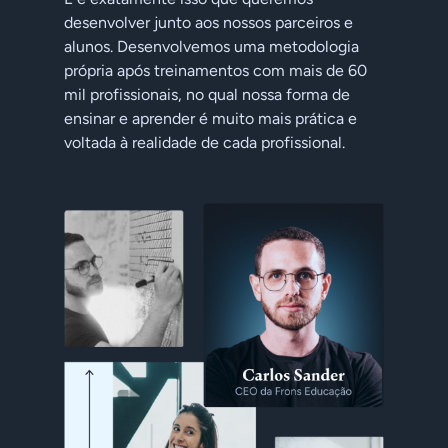
desenvolver junto aos nossos parceiros e
alunos. Desenvolvemos uma metodologia
própria após treinamentos com mais de 60
mil profissionais, no qual nossa forma de
ensinar e aprender é muito mais prática e
voltada à realidade de cada profissional.