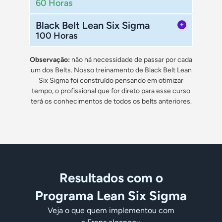
60 Horas
Black Belt Lean Six Sigma
100 Horas
Observação:
não há necessidade de passar por cada
um dos Belts. Nosso treinamento de Black Belt Lean
Six Sigma foi construído pensando em otimizar
tempo, o profissional que for direto para esse curso
terá os conhecimentos de todos os belts anteriores.
Resultados com o
Programa Lean Six Sigma
Veja o que quem implementou com