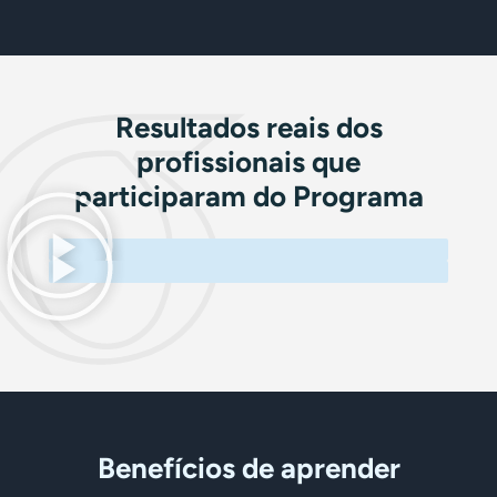
Resultados reais dos
profissionais que
participaram do Programa
Benefícios de aprender