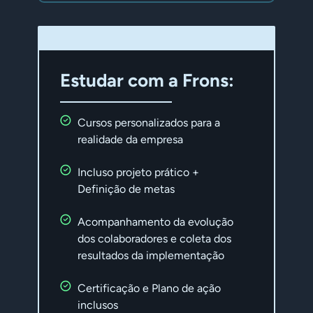
Estudar com a Frons:
Cursos personalizados para a
realidade da empresa
Incluso projeto prático +
Definição de metas
Acompanhamento da evolução
dos colaboradores e coleta dos
resultados da implementação
Certificação e Plano de ação
inclusos