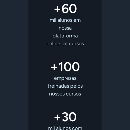
+60
mil alunos em
nossa
plataforma
online de cursos
+100
empresas
treinadas pelos
nossos cursos
+30
mil alunos com