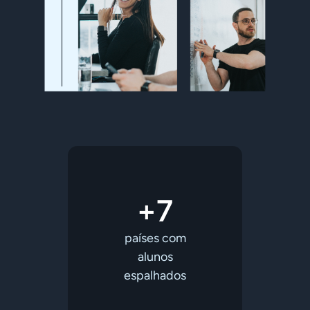
+7
países com
alunos
espalhados