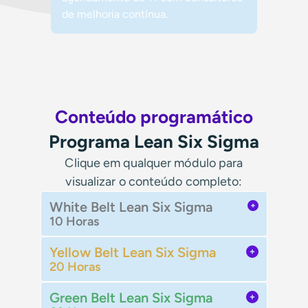
de melhoria contínua.
Conteúdo programático
Programa Lean Six Sigma
Clique em qualquer módulo para
visualizar o conteúdo completo:
White Belt Lean Six Sigma
10 Horas
Yellow Belt Lean Six Sigma
20 Horas
Green Belt Lean Six Sigma