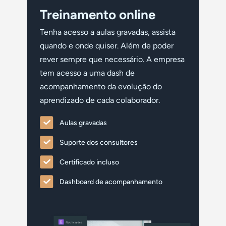
Treinamento online
Tenha acesso a aulas gravadas, assista
quando e onde quiser. Além de poder
rever sempre que necessário. A empresa
tem acesso a uma dash de
acompanhamento da evolução do
aprendizado de cada colaborador.
Aulas gravadas
Suporte dos consultores
Certificado incluso
Dashboard de acompanhamento