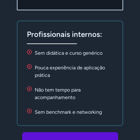
Profissionais internos:
Sem didática e curso genérico
Pouca experiência de aplicação
prática
Não tem tempo para
acompanhamento
Sem benchmark e networking