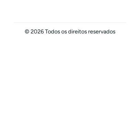
© 2026 Todos os direitos reservados