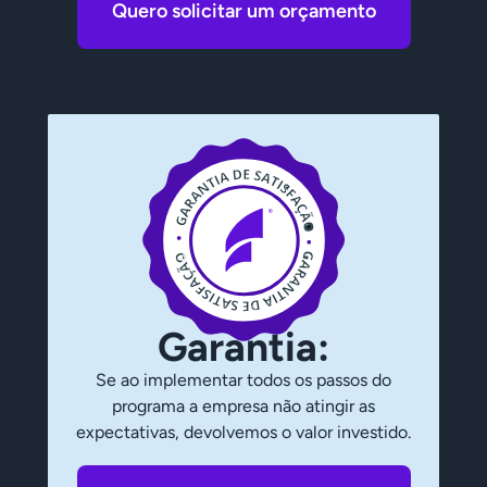
Quero solicitar um orçamento
Garantia:
Se ao implementar todos os passos do
programa a empresa não atingir as
expectativas, devolvemos o valor investido.