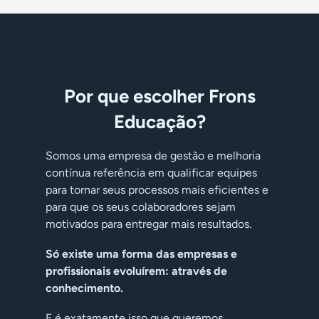
Por que escolher
Frons
Educação?
Somos uma empresa de gestão e melhoria
contínua referência em qualificar equipes
para tornar seus processos mais eficientes e
para que os seus colaboradores sejam
motivados para entregar mais resultados.
Só existe uma forma das empresas e
profissionais evoluírem: através de
conhecimento.
E é exatamente isso que queremos