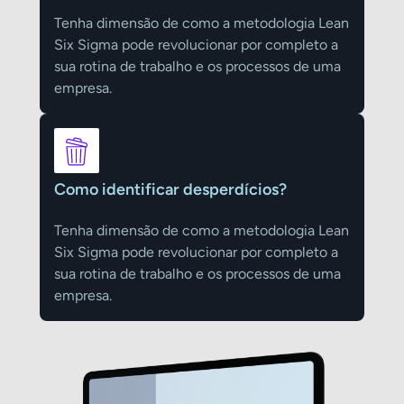
Tenha dimensão de como a metodologia Lean
Six Sigma pode revolucionar por completo a
sua rotina de trabalho e os processos de uma
empresa.
Como identificar desperdícios?
Tenha dimensão de como a metodologia Lean
Six Sigma pode revolucionar por completo a
sua rotina de trabalho e os processos de uma
empresa.