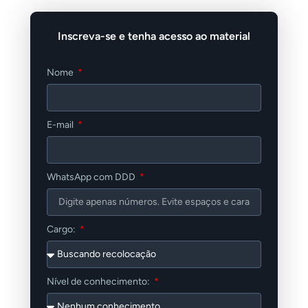
Inscreva-se e tenha acesso ao material
Nome
E-mail
WhatsApp com DDD
Cargo:
Nível de conhecimento: