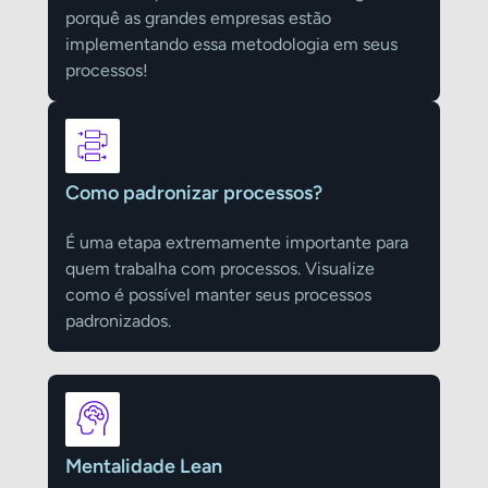
porquê as grandes empresas estão
implementando essa metodologia em seus
processos!
Como padronizar processos?
É uma etapa extremamente importante para
quem trabalha com processos. Visualize
como é possível manter seus processos
padronizados.
Mentalidade Lean