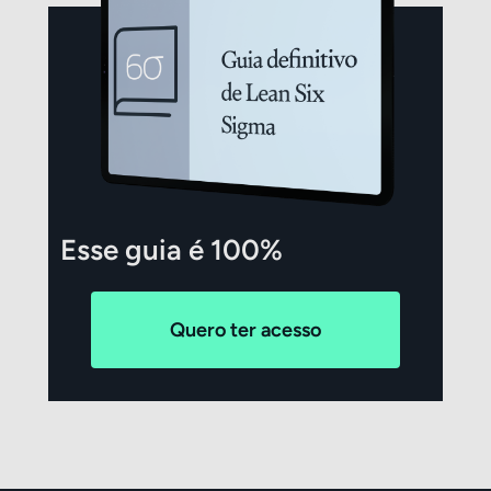
Esse guia é 100%
GRATUITO
Quero ter acesso