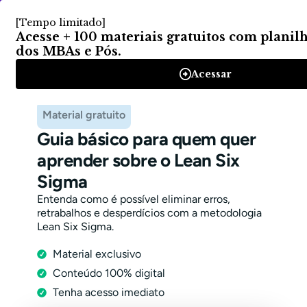
Material gratuito
Guia básico para quem quer
aprender sobre o Lean Six
Sigma
Entenda como é possível eliminar erros,
retrabalhos e desperdícios com a metodologia
Lean Six Sigma.
Material exclusivo
Conteúdo 100% digital
Tenha acesso imediato